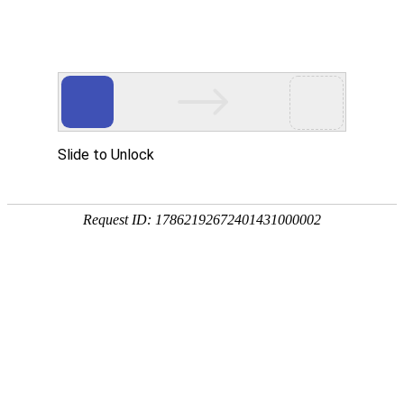
首页
关于万华
资质荣誉
新闻资讯
产品中心
品质保障
应用领域
联系万华
首页
关于万华
资质荣誉
新闻资讯
产品中心
品质保障
应用领域