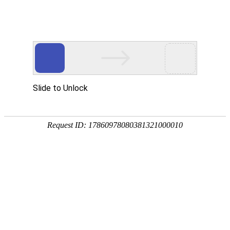
首页
关于万华
资质荣誉
新闻资讯
产品中心
品质保障
应用领域
联系万华
首页
关于万华
资质荣誉
新闻资讯
产品中心
品质保障
应用领域