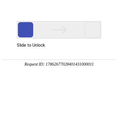
首页
关于万华
资质荣誉
新闻资讯
产品中心
品质保障
应用领域
联系万华
首页
关于万华
资质荣誉
新闻资讯
产品中心
品质保障
应用领域