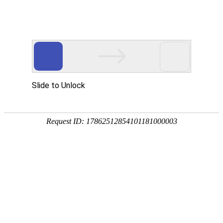
首页
关于万华
资质荣誉
新闻资讯
产品中心
品质保障
应用领域
联系万华
首页
关于万华
资质荣誉
新闻资讯
产品中心
品质保障
应用领域