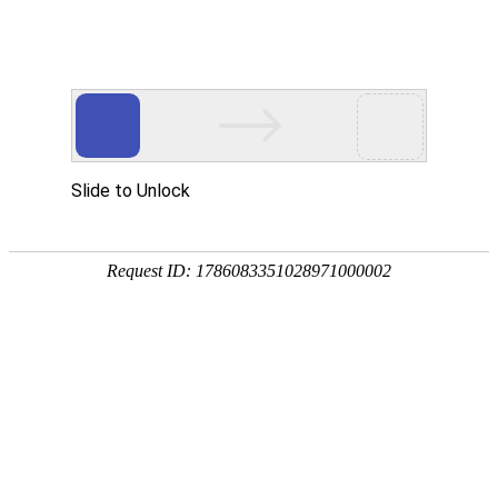
首页
关于万华
资质荣誉
新闻资讯
产品中心
品质保障
应用领域
联系万华
首页
关于万华
资质荣誉
新闻资讯
产品中心
品质保障
应用领域