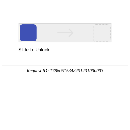
首页
关于万华
资质荣誉
新闻资讯
产品中心
品质保障
应用领域
联系万华
首页
关于万华
资质荣誉
新闻资讯
产品中心
品质保障
应用领域