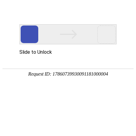
首页
关于万华
资质荣誉
新闻资讯
产品中心
品质保障
应用领域
联系万华
首页
关于万华
资质荣誉
新闻资讯
产品中心
品质保障
应用领域