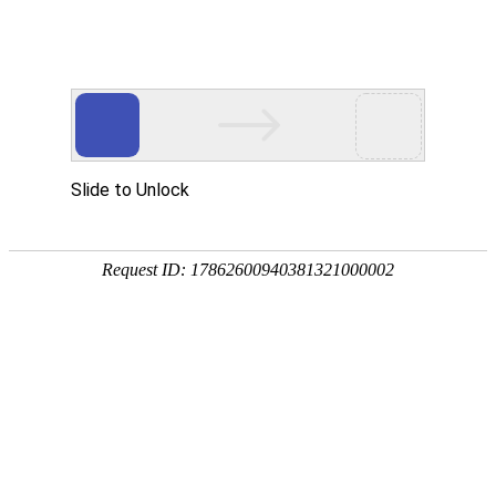
首页
关于万华
资质荣誉
新闻资讯
产品中心
品质保障
应用领域
联系万华
首页
关于万华
资质荣誉
新闻资讯
产品中心
品质保障
应用领域