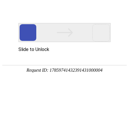
首页
关于万华
资质荣誉
新闻资讯
产品中心
品质保障
应用领域
联系万华
首页
关于万华
资质荣誉
新闻资讯
产品中心
品质保障
应用领域