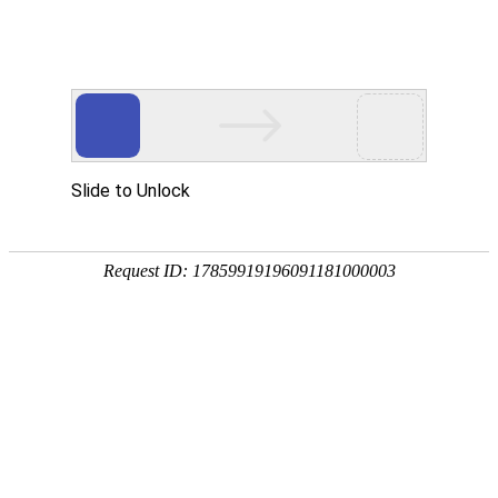
首页
关于万华
资质荣誉
新闻资讯
产品中心
品质保障
应用领域
联系万华
首页
关于万华
资质荣誉
新闻资讯
产品中心
品质保障
应用领域