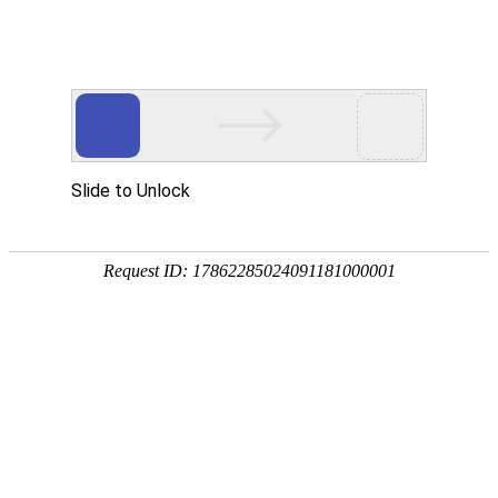
首页
关于万华
资质荣誉
新闻资讯
产品中心
品质保障
应用领域
联系万华
首页
关于万华
资质荣誉
新闻资讯
产品中心
品质保障
应用领域