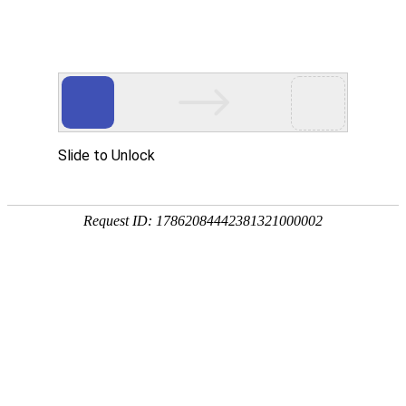
首页
关于万华
资质荣誉
新闻资讯
产品中心
品质保障
应用领域
联系万华
首页
关于万华
资质荣誉
新闻资讯
产品中心
品质保障
应用领域