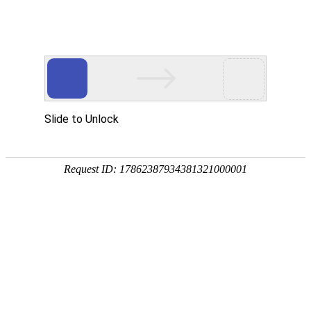
首页
关于万华
资质荣誉
新闻资讯
产品中心
品质保障
应用领域
联系万华
首页
关于万华
资质荣誉
新闻资讯
产品中心
品质保障
应用领域