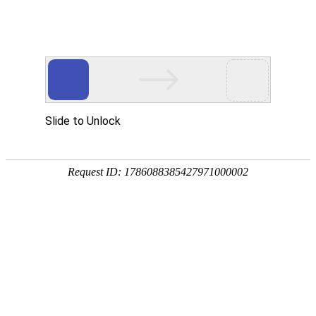
首页
关于万华
资质荣誉
新闻资讯
产品中心
品质保障
应用领域
联系万华
首页
关于万华
资质荣誉
新闻资讯
产品中心
品质保障
应用领域