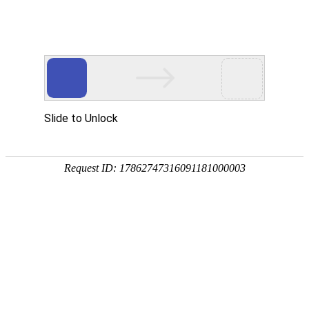
首页
关于万华
资质荣誉
新闻资讯
产品中心
品质保障
应用领域
联系万华
首页
关于万华
资质荣誉
新闻资讯
产品中心
品质保障
应用领域