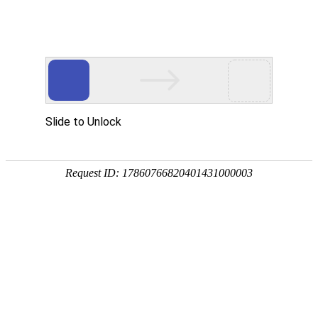
首页
关于万华
资质荣誉
新闻资讯
产品中心
品质保障
应用领域
联系万华
首页
关于万华
资质荣誉
新闻资讯
产品中心
品质保障
应用领域