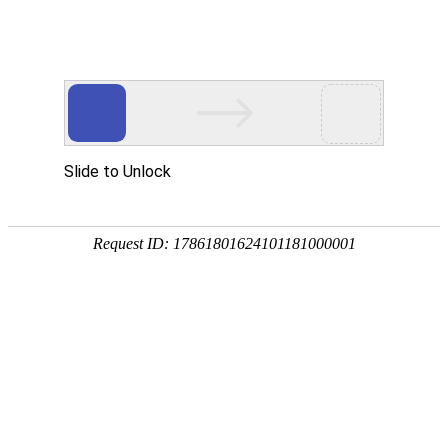
首页
关于万华
资质荣誉
新闻资讯
产品中心
品质保障
应用领域
联系万华
首页
关于万华
资质荣誉
新闻资讯
产品中心
品质保障
应用领域