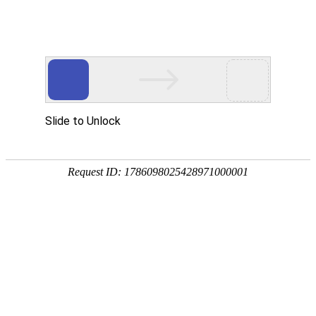
首页
关于万华
资质荣誉
新闻资讯
产品中心
品质保障
应用领域
联系万华
首页
关于万华
资质荣誉
新闻资讯
产品中心
品质保障
应用领域