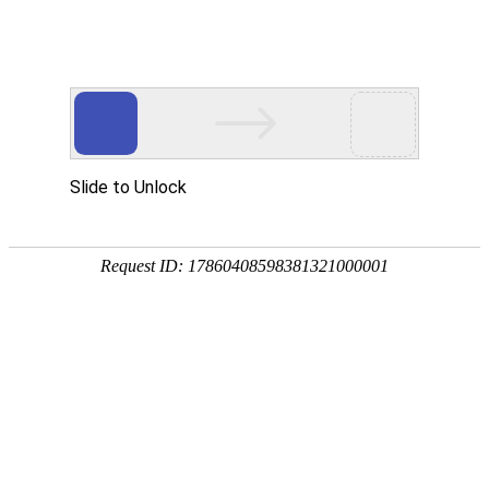
首页
关于万华
资质荣誉
新闻资讯
产品中心
品质保障
应用领域
联系万华
首页
关于万华
资质荣誉
新闻资讯
产品中心
品质保障
应用领域