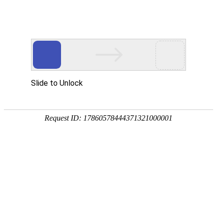
首页
关于万华
资质荣誉
新闻资讯
产品中心
品质保障
应用领域
联系万华
首页
关于万华
资质荣誉
新闻资讯
产品中心
品质保障
应用领域