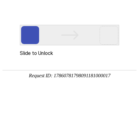
首页
关于万华
资质荣誉
新闻资讯
产品中心
品质保障
应用领域
联系万华
首页
关于万华
资质荣誉
新闻资讯
产品中心
品质保障
应用领域