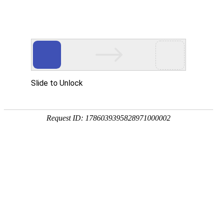
首页
关于万华
资质荣誉
新闻资讯
产品中心
品质保障
应用领域
联系万华
首页
关于万华
资质荣誉
新闻资讯
产品中心
品质保障
应用领域