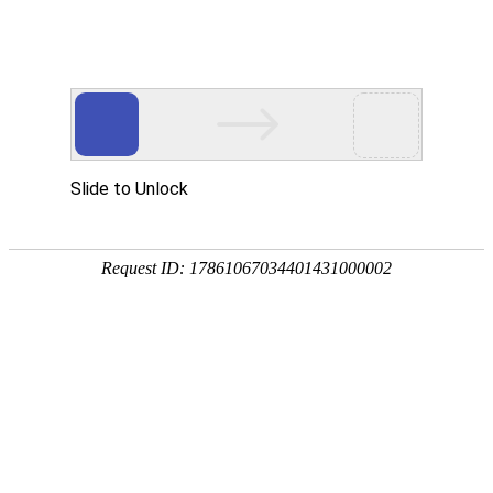
首页
关于万华
资质荣誉
新闻资讯
产品中心
品质保障
应用领域
联系万华
首页
关于万华
资质荣誉
新闻资讯
产品中心
品质保障
应用领域