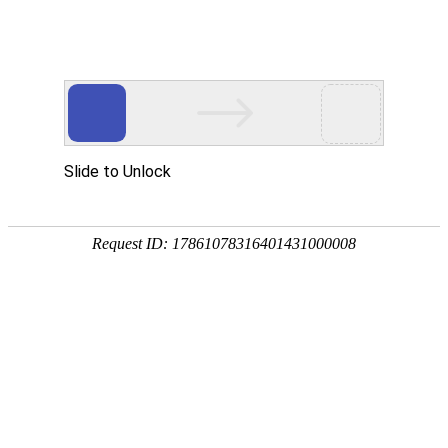
首页
关于万华
资质荣誉
新闻资讯
产品中心
品质保障
应用领域
联系万华
首页
关于万华
资质荣誉
新闻资讯
产品中心
品质保障
应用领域