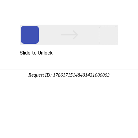
首页
关于万华
资质荣誉
新闻资