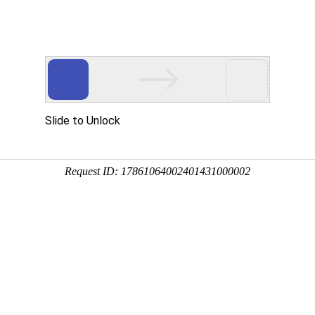
首页
关于万华
资质荣誉
新闻资